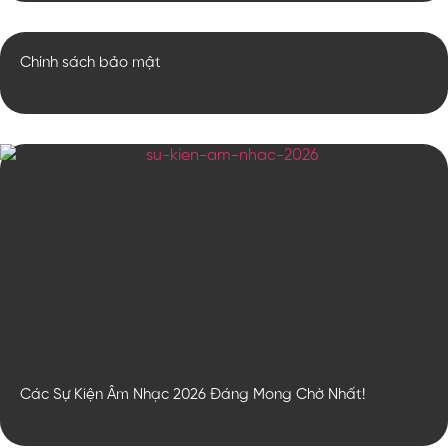
Chính sách bảo mật
Các Sự Kiện Âm Nhạc 2026 Đáng Mong Chờ Nhất!