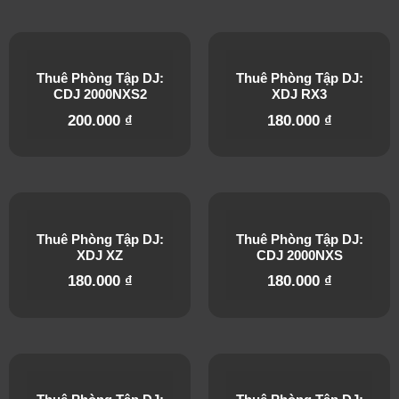
Thuê Phòng Tập DJ:
Thuê Phòng Tập DJ:
CDJ 2000NXS2
XDJ RX3
200.000
₫
180.000
₫
Thuê Phòng Tập DJ:
Thuê Phòng Tập DJ:
XDJ XZ
CDJ 2000NXS
180.000
₫
180.000
₫