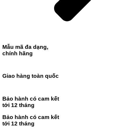
Mẫu mã đa dạng,
chính hãng
Giao hàng toàn quốc
Bảo hành có cam kết
tới 12 tháng
Bảo hành có cam kết
tới 12 tháng