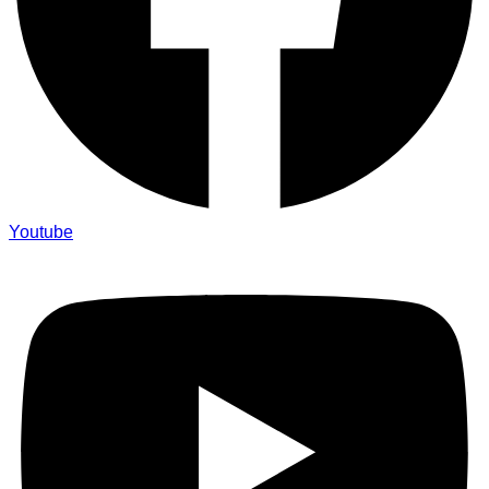
Youtube