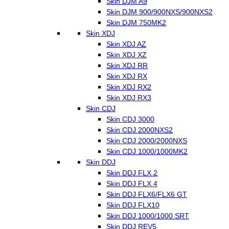
Skin DJM A9
Skin DJM 900/900NXS/900NXS2
Skin DJM 750MK2
Skin XDJ
Skin XDJ AZ
Skin XDJ XZ
Skin XDJ RR
Skin XDJ RX
Skin XDJ RX2
Skin XDJ RX3
Skin CDJ
Skin CDJ 3000
Skin CDJ 2000NXS2
Skin CDJ 2000/2000NXS
Skin CDJ 1000/1000MK2
Skin DDJ
Skin DDJ FLX 2
Skin DDJ FLX 4
Skin DDJ FLX6/FLX6 GT
Skin DDJ FLX10
Skin DDJ 1000/1000 SRT
Skin DDJ REV5