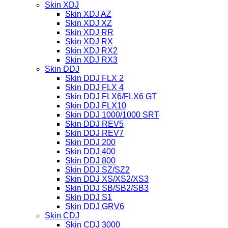
Skin XDJ
Skin XDJ AZ
Skin XDJ XZ
Skin XDJ RR
Skin XDJ RX
Skin XDJ RX2
Skin XDJ RX3
Skin DDJ
Skin DDJ FLX 2
Skin DDJ FLX 4
Skin DDJ FLX6/FLX6 GT
Skin DDJ FLX10
Skin DDJ 1000/1000 SRT
Skin DDJ REV5
Skin DDJ REV7
Skin DDJ 200
Skin DDJ 400
Skin DDJ 800
Skin DDJ SZ/SZ2
Skin DDJ XS/XS2/XS3
Skin DDJ SB/SB2/SB3
Skin DDJ S1
Skin DDJ GRV6
Skin CDJ
Skin CDJ 3000