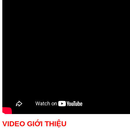
VIDEO GIỚI THIỆU