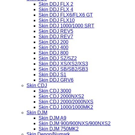
Skin DDJ FLX 2
Skin DDJ FLX 4
Skin DDJ FLX6/FLX6 GT
Skin DDJ FLX10
Skin DDJ 1000/1000 SRT
Skin DDJ REV5
Skin DDJ REV7
Skin DDJ 200
Skin DDJ 400
Skin DDJ 800
Skin DDJ SZ/SZ2
Skin DDJ XS/XS2/XS3
Skin DDJ SB/SB2/SB3
Skin DDJ S1
Skin DDJ GRV6
Skin CDJ
Skin CDJ 3000
Skin CDJ 2000NXS2
Skin CDJ 2000/2000NXS
Skin CDJ 1000/1000MK2
Skin DJM
Skin DJM A9
Skin DJM 900/900NXS/900NXS2
Skin DJM 750MK2
Skin Denon/Numark