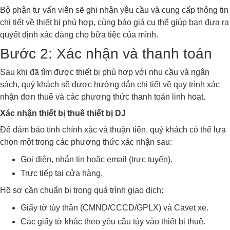
Bộ phận tư vấn viên sẽ ghi nhận yêu cầu và cung cấp thông tin
chi tiết về thiết bị phù hợp, cùng báo giá cụ thể giúp bạn đưa ra
quyết định xác đáng cho bữa tiệc của mình.
Bước 2: Xác nhận và thanh toán
Sau khi đã tìm được thiết bị phù hợp với nhu cầu và ngân
sách, quý khách sẽ được hướng dẫn chi tiết về quy trình xác
nhận đơn thuê và các phương thức thanh toán linh hoạt.
Xác nhận thiết bị thuê thiết bị DJ
Để đảm bảo tính chính xác và thuận tiện, quý khách có thể lựa
chọn một trong các phương thức xác nhận sau:
Gọi điện, nhắn tin hoặc email (trực tuyến).
Trực tiếp tại cửa hàng.
Hồ sơ cần chuẩn bị trong quá trình giao dịch:
Giấy tờ tùy thân (CMND/CCCD/GPLX) và Cavet xe.
Các giấy tờ khác theo yêu cầu tùy vào thiết bị thuê.