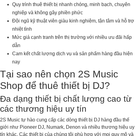
Quy trình thuê thiết bị nhanh chóng, minh bạch, chuyên
nghiệp và không gây phiền phức
Đội ngũ kỹ thuật viên giàu kinh nghiệm, tận tâm và hỗ trợ
nhiệt tình
Mức giá cạnh tranh trên thị trường với nhiều ưu đãi hấp
dẫn
Cam kết chất lượng dịch vụ và sản phẩm hàng đầu hiện
nay
Tại sao nên chọn 2S Music
Shop để thuê thiết bị DJ?
Đa dạng thiết bị chất lượng cao từ
các thương hiệu uy tín
2S Music tự hào cung cấp các dòng thiết bị DJ hàng đầu thế
giới như Pioneer DJ, Numark, Denon và nhiều thương hiệu uy
tín khác. Các thiết bị của chúng tôi phù hợp với mọi quy mô và