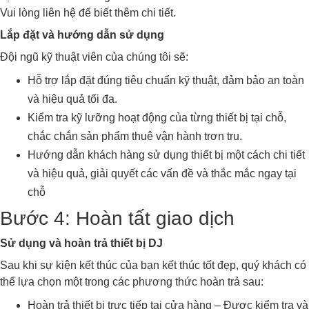
Vui lòng liên hệ để biết thêm chi tiết.
Lắp đặt và hướng dẫn sử dụng
Đội ngũ kỹ thuật viên của chúng tôi sẽ:
Hỗ trợ lắp đặt đúng tiêu chuẩn kỹ thuật, đảm bảo an toàn
và hiệu quả tối đa.
Kiểm tra kỹ lưỡng hoạt động của từng thiết bị tại chỗ,
chắc chắn sản phẩm thuê vận hành trơn tru.
Hướng dẫn khách hàng sử dụng thiết bị một cách chi tiết
và hiệu quả, giải quyết các vấn đề và thắc mắc ngay tại
chỗ
Bước 4: Hoàn tất giao dịch
Sử dụng và hoàn trả thiết bị DJ
Sau khi sự kiện kết thúc của bạn kết thúc tốt đẹp, quý khách có
thể lựa chọn một trong các phương thức hoàn trả sau:
Hoàn trả thiết bị trực tiếp tại cửa hàng – Được kiểm tra và