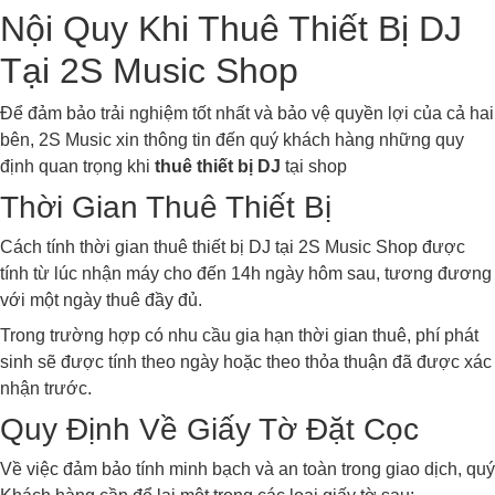
Nội Quy Khi Thuê Thiết Bị DJ
Tại 2S Music Shop
Để đảm bảo trải nghiệm tốt nhất và bảo vệ quyền lợi của cả hai
bên, 2S Music xin thông tin đến quý khách hàng những quy
định quan trọng khi
thuê thiết bị DJ
tại shop
Thời Gian Thuê Thiết Bị
Cách tính thời gian thuê thiết bị DJ tại 2S Music Shop được
tính từ lúc nhận máy cho đến 14h ngày hôm sau, tương đương
với một ngày thuê đầy đủ.
Trong trường hợp có nhu cầu gia hạn thời gian thuê, phí phát
sinh sẽ được tính theo ngày hoặc theo thỏa thuận đã được xác
nhận trước.
Quy Định Về Giấy Tờ Đặt Cọc
Về việc đảm bảo tính minh bạch và an toàn trong giao dịch, quý