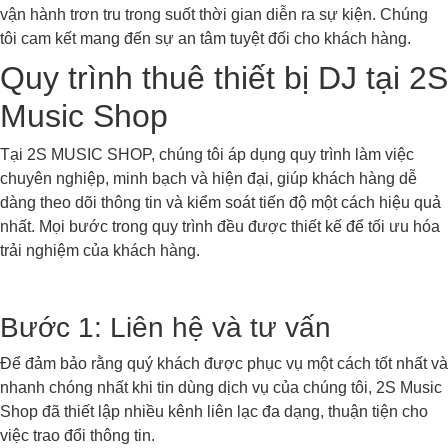
vận hành trơn tru trong suốt thời gian diễn ra sự kiện. Chúng
tôi cam kết mang đến sự an tâm tuyệt đối cho khách hàng.
Quy trình thuê thiết bị DJ tại 2S
Music Shop
Tại 2S MUSIC SHOP, chúng tôi áp dụng quy trình làm việc
chuyên nghiệp, minh bạch và hiện đại, giúp khách hàng dễ
dàng theo dõi thông tin và kiểm soát tiến độ một cách hiệu quả
nhất. Mọi bước trong quy trình đều được thiết kế để tối ưu hóa
trải nghiệm của khách hàng.
Bước 1: Liên hệ và tư vấn
Để đảm bảo rằng quý khách được phục vụ một cách tốt nhất và
nhanh chóng nhất khi tin dùng dịch vụ của chúng tôi, 2S Music
Shop đã thiết lập nhiều kênh liên lạc đa dạng, thuận tiện cho
việc trao đổi thông tin.