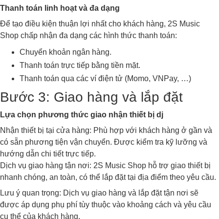
Thanh toán linh hoạt và đa dạng
Để tạo điều kiện thuận lợi nhất cho khách hàng, 2S Music
Shop chấp nhận đa dạng các hình thức thanh toán:
Chuyển khoản ngân hàng.
Thanh toán trực tiếp bằng tiền mặt.
Thanh toán qua các ví điện tử (Momo, VNPay, …)
Bước 3: Giao hàng và lắp đặt
Lựa chọn phương thức giao nhận thiết bị dj
Nhận thiết bị tại cửa hàng: Phù hợp với khách hàng ở gần và
có sẵn phương tiện vận chuyển. Được kiểm tra kỹ lưỡng và
hướng dẫn chi tiết trực tiếp.
Dịch vụ giao hàng tận nơi: 2S Music Shop hỗ trợ giao thiết bị
nhanh chóng, an toàn, có thể lắp đặt tại địa điểm theo yêu cầu.
Lưu ý quan trọng: Dịch vụ giao hàng và lắp đặt tận nơi sẽ
được áp dụng phụ phí tùy thuộc vào khoảng cách và yêu cầu
cụ thể của khách hàng.