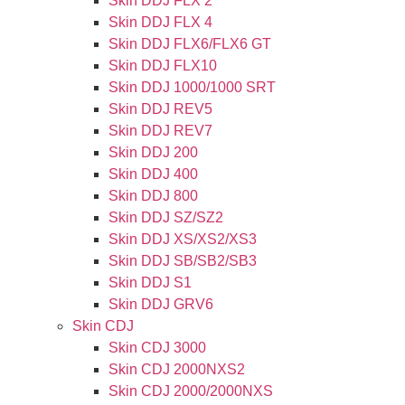
Skin DDJ FLX 2
Skin DDJ FLX 4
Skin DDJ FLX6/FLX6 GT
Skin DDJ FLX10
Skin DDJ 1000/1000 SRT
Skin DDJ REV5
Skin DDJ REV7
Skin DDJ 200
Skin DDJ 400
Skin DDJ 800
Skin DDJ SZ/SZ2
Skin DDJ XS/XS2/XS3
Skin DDJ SB/SB2/SB3
Skin DDJ S1
Skin DDJ GRV6
Skin CDJ
Skin CDJ 3000
Skin CDJ 2000NXS2
Skin CDJ 2000/2000NXS