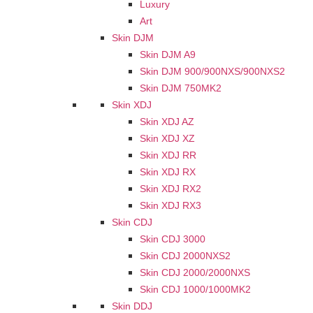
Luxury
Art
Skin DJM
Skin DJM A9
Skin DJM 900/900NXS/900NXS2
Skin DJM 750MK2
Skin XDJ
Skin XDJ AZ
Skin XDJ XZ
Skin XDJ RR
Skin XDJ RX
Skin XDJ RX2
Skin XDJ RX3
Skin CDJ
Skin CDJ 3000
Skin CDJ 2000NXS2
Skin CDJ 2000/2000NXS
Skin CDJ 1000/1000MK2
Skin DDJ