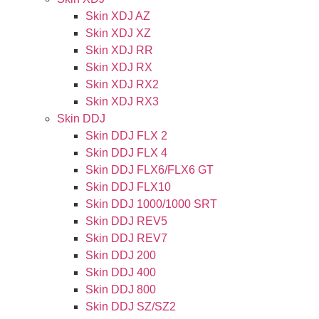
Skin XDJ AZ
Skin XDJ XZ
Skin XDJ RR
Skin XDJ RX
Skin XDJ RX2
Skin XDJ RX3
Skin DDJ
Skin DDJ FLX 2
Skin DDJ FLX 4
Skin DDJ FLX6/FLX6 GT
Skin DDJ FLX10
Skin DDJ 1000/1000 SRT
Skin DDJ REV5
Skin DDJ REV7
Skin DDJ 200
Skin DDJ 400
Skin DDJ 800
Skin DDJ SZ/SZ2