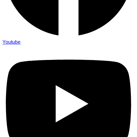
Youtube