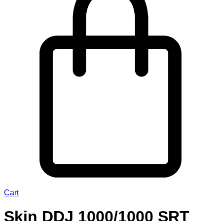
Cart
Skin DDJ 1000/1000 SRT