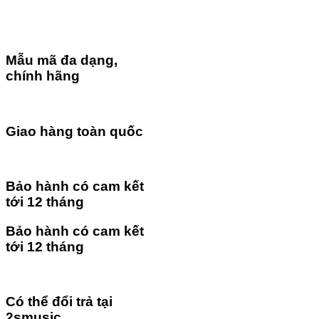
Mẫu mã đa dạng,
chính hãng
Giao hàng toàn quốc
Bảo hành có cam kết
tới 12 tháng
Bảo hành có cam kết
tới 12 tháng
Có thể đổi trả tại
2smusic