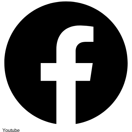
Youtube