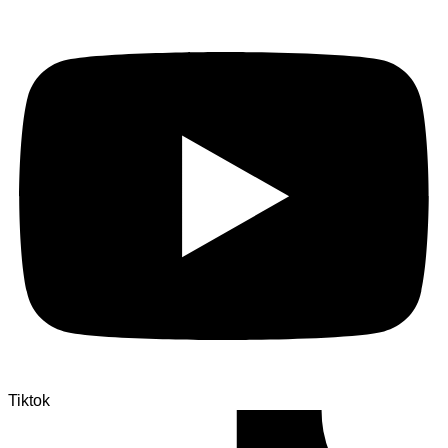
Tiktok