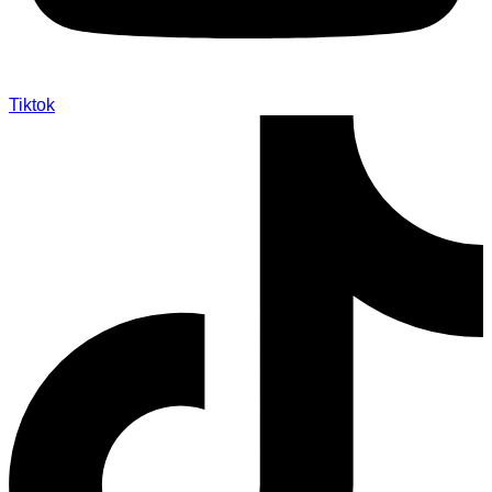
Tiktok