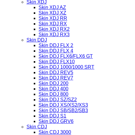
Skin XDJ
Skin XDJ AZ
Skin XDJ XZ
Skin XDJ RR
Skin XDJ RX
Skin XDJ RX2
Skin XDJ RX3
Skin DDJ
Skin DDJ FLX 2
Skin DDJ FLX 4
Skin DDJ FLX6/FLX6 GT
Skin DDJ FLX10
Skin DDJ 1000/1000 SRT
Skin DDJ REV5
Skin DDJ REV7
Skin DDJ 200
Skin DDJ 400
Skin DDJ 800
Skin DDJ SZ/SZ2
Skin DDJ XS/XS2/XS3
Skin DDJ SB/SB2/SB3
Skin DDJ S1
Skin DDJ GRV6
Skin CDJ
Skin CDJ 3000