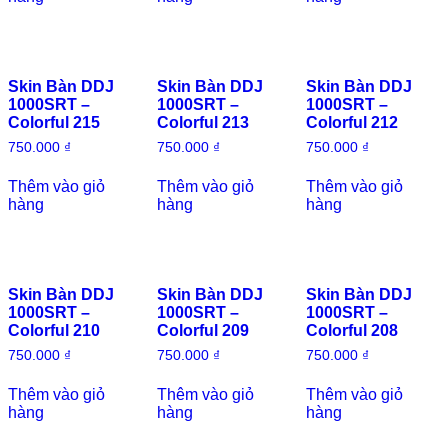
Skin Bàn DDJ
Skin Bàn DDJ
Skin Bàn DDJ
1000SRT –
1000SRT –
1000SRT –
Colorful 215
Colorful 213
Colorful 212
750.000
₫
750.000
₫
750.000
₫
Thêm vào giỏ
Thêm vào giỏ
Thêm vào giỏ
hàng
hàng
hàng
Skin Bàn DDJ
Skin Bàn DDJ
Skin Bàn DDJ
1000SRT –
1000SRT –
1000SRT –
Colorful 210
Colorful 209
Colorful 208
750.000
₫
750.000
₫
750.000
₫
Thêm vào giỏ
Thêm vào giỏ
Thêm vào giỏ
hàng
hàng
hàng